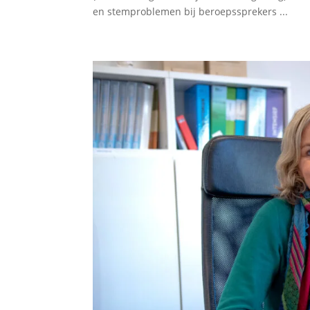
en stemproblemen bij beroepssprekers ...