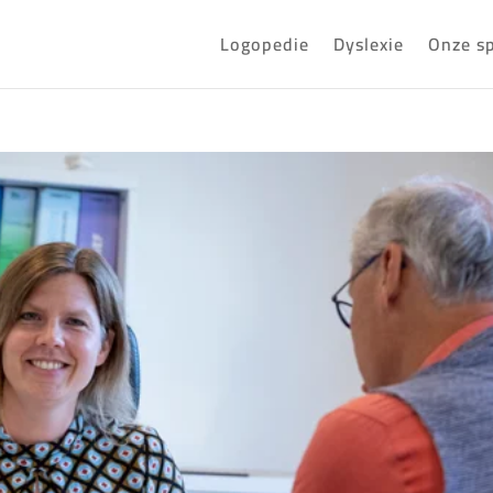
Logopedie
Dyslexie
Onze sp