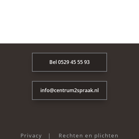
Bel 0529 45 55 93
info@centrum2spraak.nl
Privacy
|
Rechten en plichten