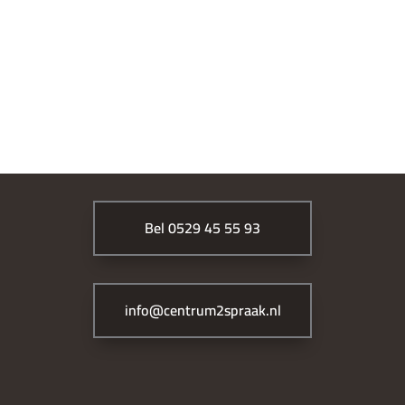
Bel 0529 45 55 93
info@centrum2spraak.nl