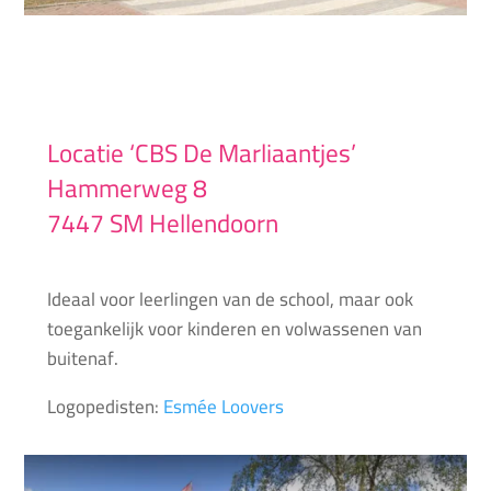
Locatie ‘CBS De Marliaantjes’
Hammerweg 8
7447 SM Hellendoorn
Ideaal voor leerlingen van de school, maar ook
toegankelijk voor kinderen en volwassenen van
buitenaf.
Logopedisten:
Esmée Loovers