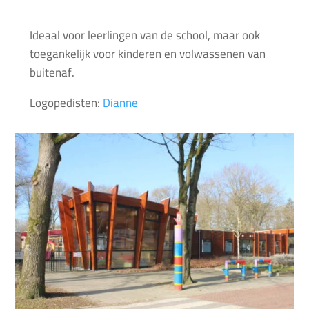
Ideaal voor leerlingen van de school, maar ook
toegankelijk voor kinderen en volwassenen van
buitenaf.
Logopedisten:
Dianne