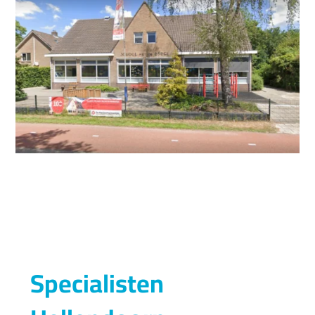
Specialisten