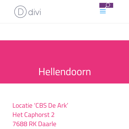
Hellendoorn
Locatie ‘CBS De Ark’
Het Caphorst 2
7688 RK Daarle