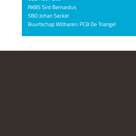
RKBS Sint Bernardus
SBO Johan Seckel
Buurtschap Witharen: PCB De Triangel