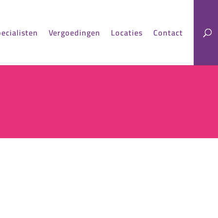
ecialisten
Vergoedingen
Locaties
Contact