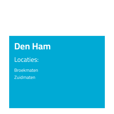
Den Ham
Locaties:
Broekmaten
Zuidmaten