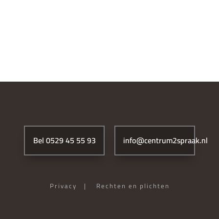
Bel 0529 45 55 93
info@centrum2spraak.nl
Privacy
|
Rechten en plichten